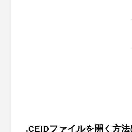
.CEIDファイルを開く方