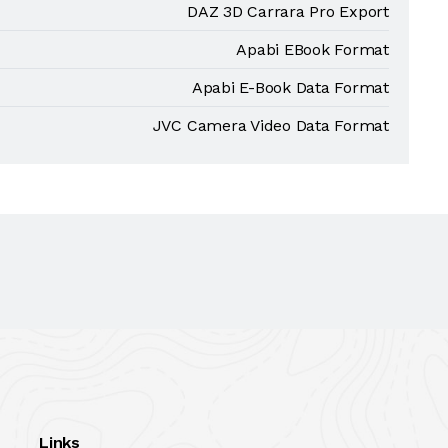
DAZ 3D Carrara Pro Export
Apabi EBook Format
Apabi E-Book Data Format
JVC Camera Video Data Format
Links