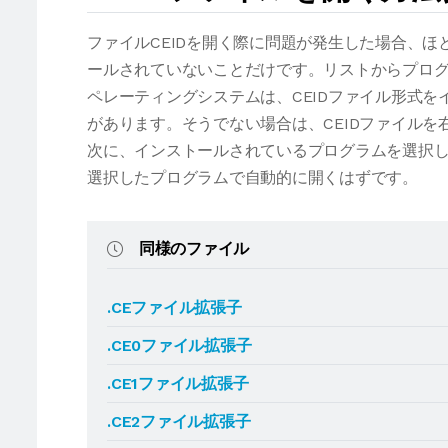
ファイルCEIDを開く際に問題が発生した場合、
ールされていないことだけです。リストからプログ
ペレーティングシステムは、CEIDファイル形式
があります。そうでない場合は、CEIDファイル
次に、インストールされているプログラムを選択し
選択したプログラムで自動的に開くはずです。
同様のファイル
.CEファイル拡張子
.CE0ファイル拡張子
.CE1ファイル拡張子
.CE2ファイル拡張子