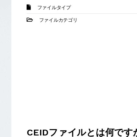
ファイルタイプ
ファイルカテゴリ
CEIDファイルとは何です