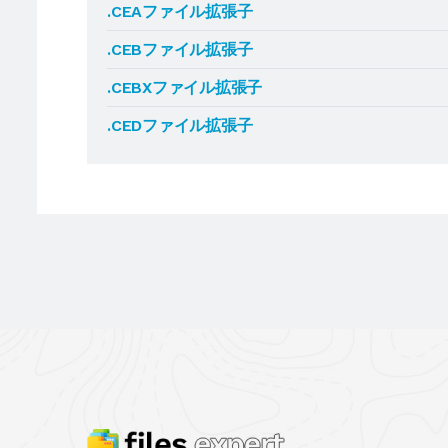
.CEAファイル拡張子
.CEBファイル拡張子
.CEBXファイル拡張子
.CEDファイル拡張子