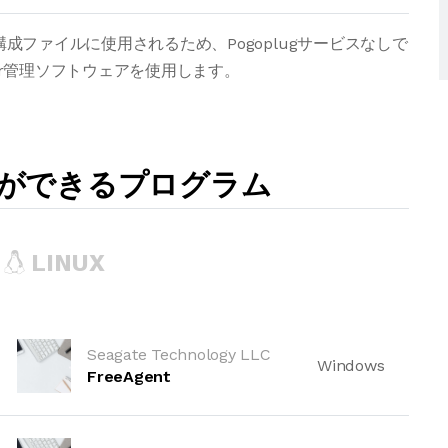
スの構成ファイルに使用されるため、Pogoplugサービスなしで
star管理ソフトウェアを使用します。
とができるプログラム
LINUX
Seagate Technology LLC
Windows
FreeAgent