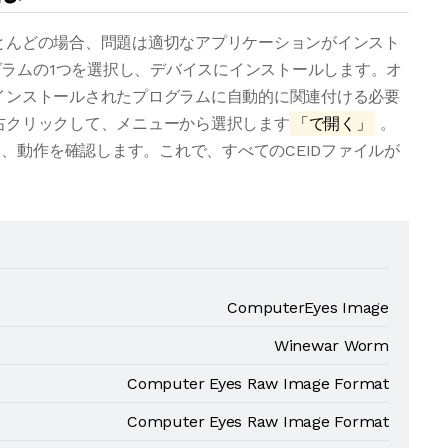
ほとんどの場合、問題は適切なアプリケーションがインスト
ラムの1つを選択し、デバイスにインストールします。オ
をインストールされたプログラムに自動的に関連付ける必要
を右クリックして、メニューから選択します
「で開く」
。
、動作を確認します。これで、すべてのCEIDファイルが
ComputerEyes Image
Winewar Worm
Computer Eyes Raw Image Format
Computer Eyes Raw Image Format