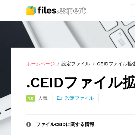
ホームページ
設定ファイル
CEIDファイル拡
.CEIDファイル
人気
設定ファイル
1.0
ファイルCEIDに関する情報