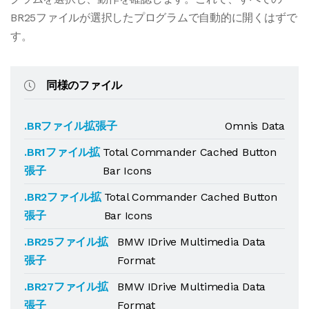
BR25ファイルが選択したプログラムで自動的に開くはずで
す。
同様のファイル
.BRファイル拡張子
Omnis Data
.BR1ファイル拡
Total Commander Cached Button
張子
Bar Icons
.BR2ファイル拡
Total Commander Cached Button
張子
Bar Icons
.BR25ファイル拡
BMW IDrive Multimedia Data
張子
Format
.BR27ファイル拡
BMW IDrive Multimedia Data
張子
Format