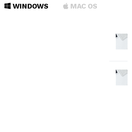
WINDOWS
MAC OS