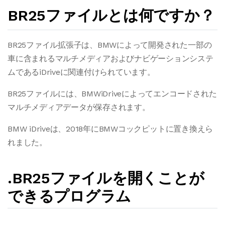
BR25ファイルとは何ですか？
BR25ファイル拡張子は、BMWによって開発された一部の
車に含まれるマルチメディアおよびナビゲーションシステ
ムであるiDriveに関連付けられています。
BR25ファイルには、BMWiDriveによってエンコードされた
マルチメディアデータが保存されます。
BMW iDriveは、2018年にBMWコックピットに置き換えら
れました。
.BR25ファイルを開くことが
できるプログラム