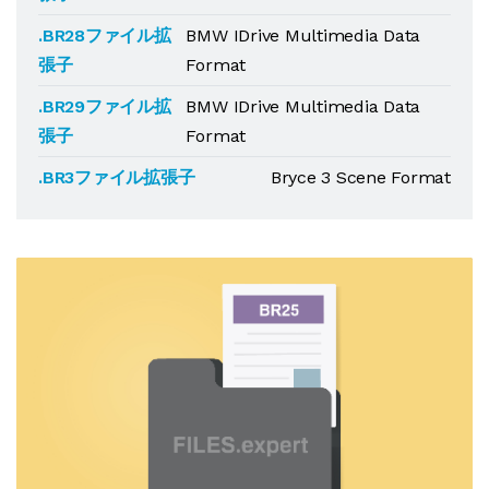
.BR28ファイル拡
BMW IDrive Multimedia Data
張子
Format
.BR29ファイル拡
BMW IDrive Multimedia Data
張子
Format
.BR3ファイル拡張子
Bryce 3 Scene Format