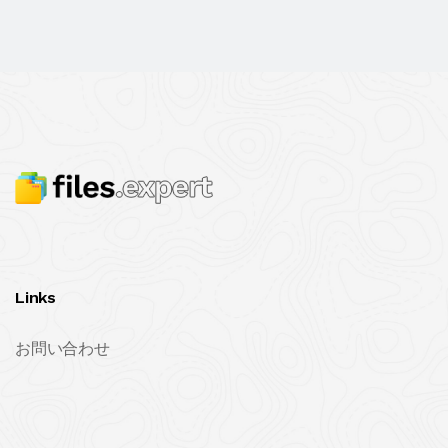
Links
お問い合わせ