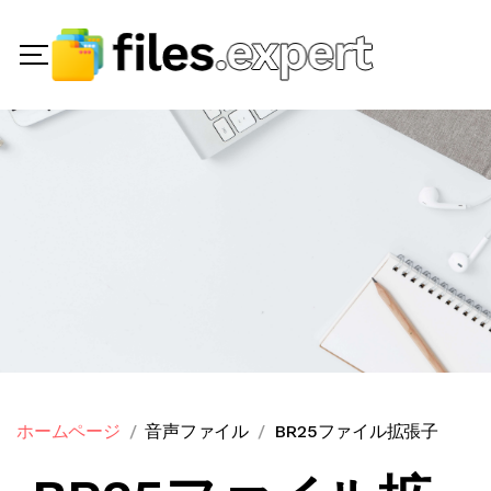
ホームページ
音声ファイル
BR25ファイル拡張子