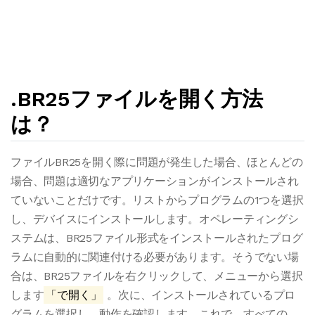
.BR25ファイルを開く方法
は？
ファイルBR25を開く際に問題が発生した場合、ほとんどの
場合、問題は適切なアプリケーションがインストールされ
ていないことだけです。リストからプログラムの1つを選択
し、デバイスにインストールします。オペレーティングシ
ステムは、BR25ファイル形式をインストールされたプログ
ラムに自動的に関連付ける必要があります。そうでない場
合は、BR25ファイルを右クリックして、メニューから選択
します
「で開く」
。次に、インストールされているプロ
グラムを選択し、動作を確認します。これで、すべての