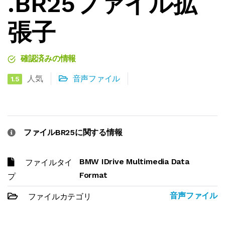
.BR25ファイル拡
張子
確認済みの情報
人気
音声ファイル
1.5
ファイルBR25に関する情報
BMW IDrive Multimedia Data
ファイルタイ
Format
プ
音声ファイル
ファイルカテゴリ