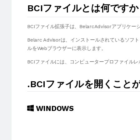
BCIファイルとは何ですか
BCIファイル拡張子は、BelarcAdvisorアプ
Belarc Advisorは、インストールされてい
ルをWebブラウザーに表示します。
BCIファイルには、コンピュータープロファイル
.BCIファイルを開くこ
WINDOWS