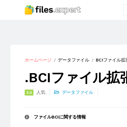
ホームページ
データファイル
BCIファイル拡
.BCIファイル拡
人気
データファイル
3.0
ファイルBCIに関する情報