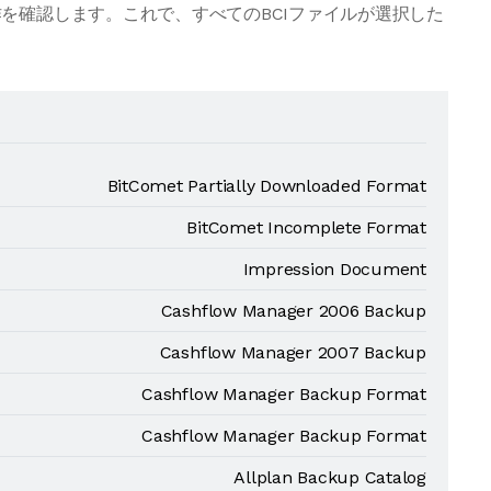
を確認します。これで、すべてのBCIファイルが選択した
BitComet Partially Downloaded Format
BitComet Incomplete Format
Impression Document
Cashflow Manager 2006 Backup
Cashflow Manager 2007 Backup
Cashflow Manager Backup Format
Cashflow Manager Backup Format
Allplan Backup Catalog