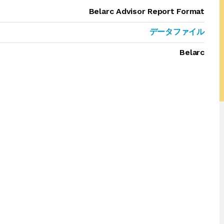
Belarc Advisor Report Format
データファイル
Belarc