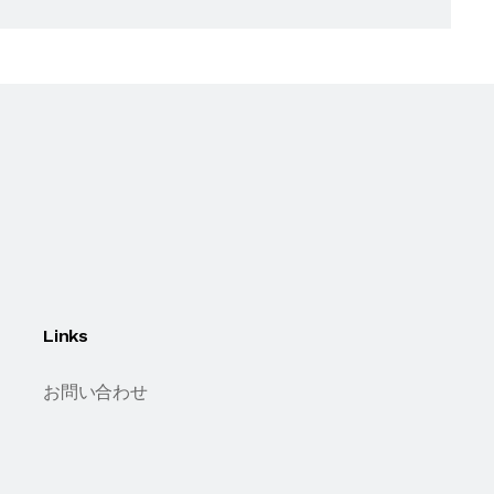
Links
お問い合わせ