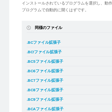
インストールされているプログラムを選択し、動作
プログラムで自動的に開くはずです。
同様のファイル
.BCファイル拡張子
.BC!ファイル拡張子
.BC5ファイル拡張子
.BC6ファイル拡張子
.BC7ファイル拡張子
.BC8ファイル拡張子
.BC9ファイル拡張子
.BCAファイル拡張子