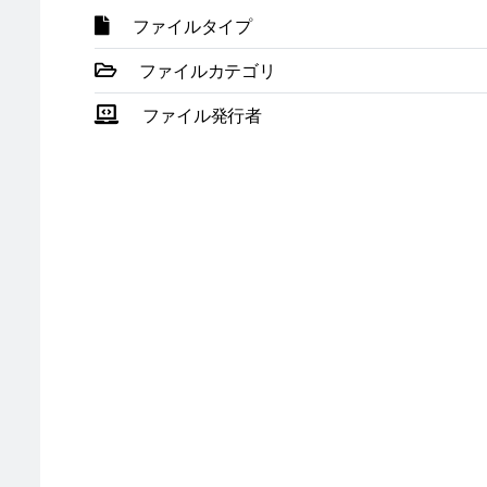
ファイルタイプ
ファイルカテゴリ
ファイル発行者