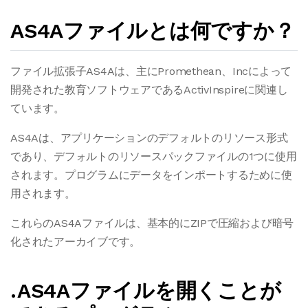
AS4Aファイルとは何ですか？
ファイル拡張子AS4Aは、主にPromethean、Incによって
開発された教育ソフトウェアであるActivInspireに関連し
ています。
AS4Aは、アプリケーションのデフォルトのリソース形式
であり、デフォルトのリソースパックファイルの1つに使用
されます。プログラムにデータをインポートするために使
用されます。
これらのAS4Aファイルは、基本的にZIPで圧縮および暗号
化されたアーカイブです。
.AS4Aファイルを開くことが