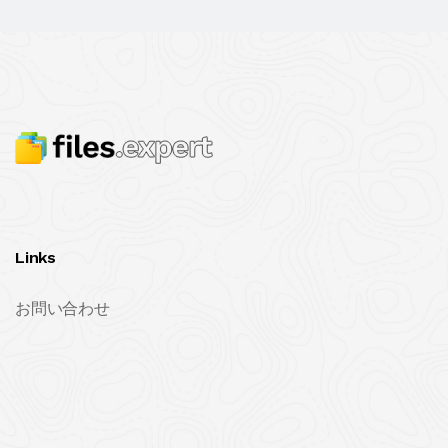
Links
お問い合わせ