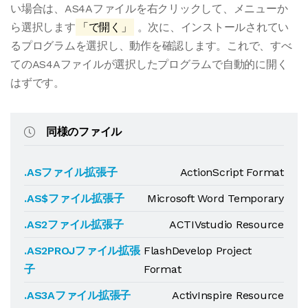
い場合は、AS4Aファイルを右クリックして、メニューか
ら選択します
「で開く」
。次に、インストールされてい
るプログラムを選択し、動作を確認します。これで、すべ
てのAS4Aファイルが選択したプログラムで自動的に開く
はずです。
同様のファイル
.ASファイル拡張子
ActionScript Format
.AS$ファイル拡張子
Microsoft Word Temporary
.AS2ファイル拡張子
ACTIVstudio Resource
.AS2PROJファイル拡張
FlashDevelop Project
子
Format
.AS3Aファイル拡張子
ActivInspire Resource