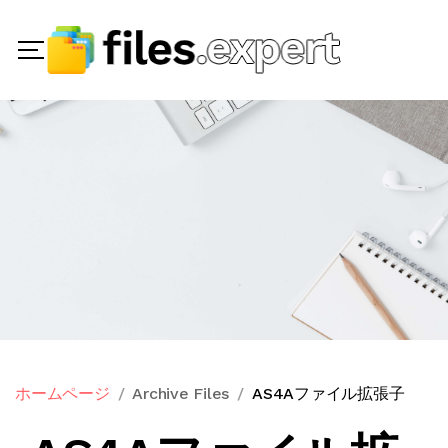
ホームページ
Archive Files
AS4Aファイル拡張子