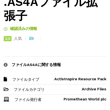
.AS4Aファイル拡
張子
確認済みの情報
人気
2.0
ファイルAS4Aに関する情報
ActivInspire Resource Pack
ファイルタイプ
Archive Files
ファイルカテゴリ
Promethean World plc
ファイル発行者