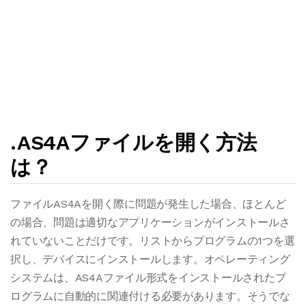
.AS4Aファイルを開く方法
は？
ファイルAS4Aを開く際に問題が発生した場合、ほとんど
の場合、問題は適切なアプリケーションがインストールさ
れていないことだけです。リストからプログラムの1つを選
択し、デバイスにインストールします。オペレーティング
システムは、AS4Aファイル形式をインストールされたプ
ログラムに自動的に関連付ける必要があります。そうでな