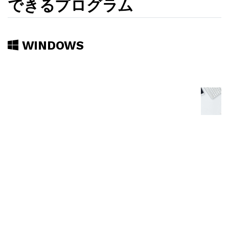
できるプログラム
WINDOWS