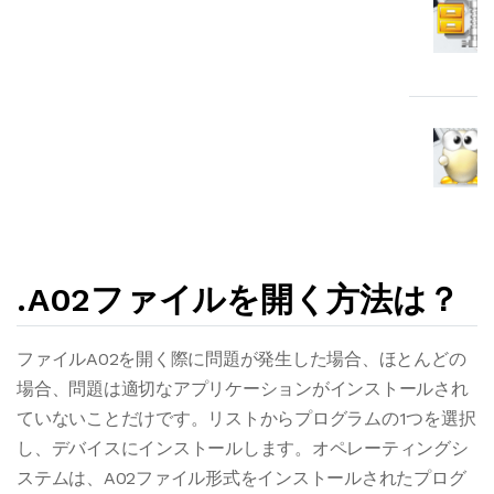
.A02ファイルを開く方法は？
ファイルA02を開く際に問題が発生した場合、ほとんどの
場合、問題は適切なアプリケーションがインストールされ
ていないことだけです。リストからプログラムの1つを選択
し、デバイスにインストールします。オペレーティングシ
ステムは、A02ファイル形式をインストールされたプログ