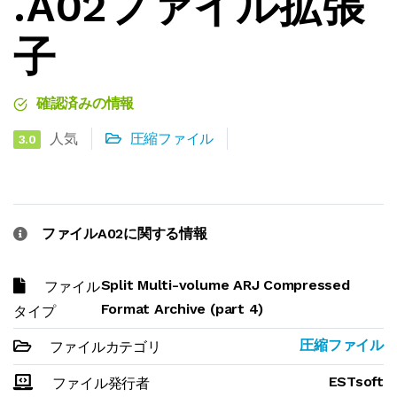
.A02ファイル拡張
子
確認済みの情報
人気
圧縮ファイル
3.0
ファイルA02に関する情報
Split Multi-volume ARJ Compressed
ファイル
Format Archive (part 4)
タイプ
圧縮ファイル
ファイルカテゴリ
ESTsoft
ファイル発行者