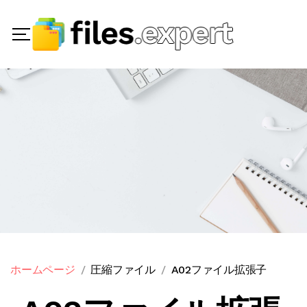
ホームページ
圧縮ファイル
A02ファイル拡張子