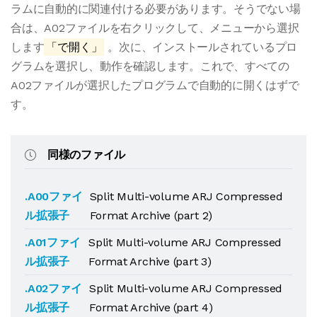
ラムに自動的に関連付ける必要があります。そうでない場
合は、A02ファイルを右クリックして、メニューから選択
します
「で開く」
。次に、インストールされているプロ
グラムを選択し、動作を確認します。これで、すべての
A02ファイルが選択したプログラムで自動的に開くはずで
す。
同様のファイル
.A00ファイ
Split Multi-volume ARJ Compressed
ル拡張子
Format Archive (part 2)
.A01ファイ
Split Multi-volume ARJ Compressed
ル拡張子
Format Archive (part 3)
.A02ファイ
Split Multi-volume ARJ Compressed
ル拡張子
Format Archive (part 4)