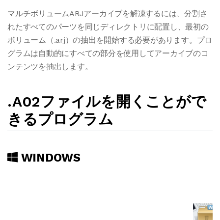
マルチボリュームARJアーカイブを解凍するには、分割さ
れたすべてのパーツを同じディレクトリに配置し、最初の
ボリューム（.arj）の抽出を開始する必要があります。プロ
グラムは自動的にすべての部分を使用してアーカイブのコ
ンテンツを抽出します。
.A02ファイルを開くことがで
きるプログラム
WINDOWS