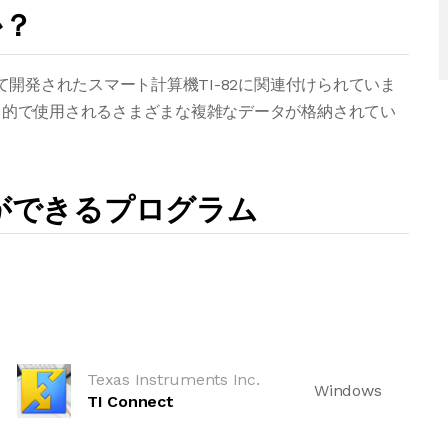
か？
によって開発されたスマート計算機TI-82に関連付けられていま
の内部目的で使用されるさまざまな複雑なデータが格納されてい
とができるプログラム
Texas Instruments Inc.
Windows
TI Connect