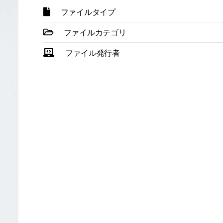
ファイルタイプ
ファイルカテゴリ
ファイル発行者