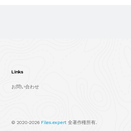
Links
お問い合わせ
© 2020-2026
Files.expert
全著作権所有.