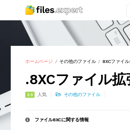
ホームページ
その他のファイル
8XCファイ
.8XCファイル
人気
その他のファイル
2.5
ファイル8XCに関する情報