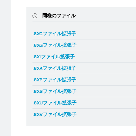
同様のファイル
.8XCファイル拡張子
.8XGファイル拡張子
.8XIファイル拡張子
.8XKファイル拡張子
.8XPファイル拡張子
.8XSファイル拡張子
.8XUファイル拡張子
.8XVファイル拡張子