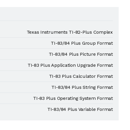
Texas Instruments TI-82-Plus Complex
TI-83/84 Plus Group Format
TI-83/84 Plus Picture Format
TI-83 Plus Application Upgrade Format
TI-83 Plus Calculator Format
TI-83/84 Plus String Format
TI-83 Plus Operating System Format
TI-83/84 Plus Variable Format