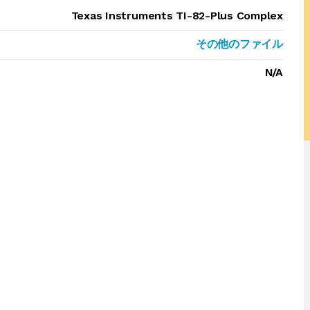
Texas Instruments TI-82-Plus Complex
その他のファイル
N/A