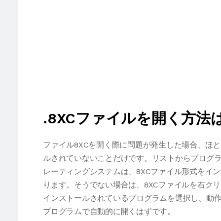
.8XCファイルを開く方法
ファイル8XCを開く際に問題が発生した場合、ほ
ルされていないことだけです。リストからプログラ
レーティングシステムは、8XCファイル形式をイ
ります。そうでない場合は、8XCファイルを右ク
インストールされているプログラムを選択し、動作
プログラムで自動的に開くはずです。