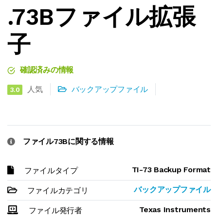
.73Bファイル拡張
子
確認済みの情報
人気
バックアップファイル
3.0
ファイル73Bに関する情報
TI-73 Backup Format
ファイルタイプ
バックアップファイル
ファイルカテゴリ
Texas Instruments
ファイル発行者