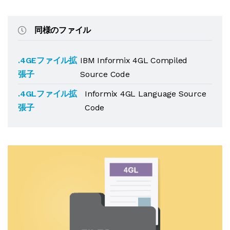
同様のファイル
.4GEファイル拡
IBM Informix 4GL Compiled
張子
Source Code
.4GLファイル拡
Informix 4GL Language Source
張子
Code