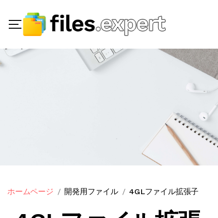
ホームページ
開発用ファイル
4GLファイル拡張子