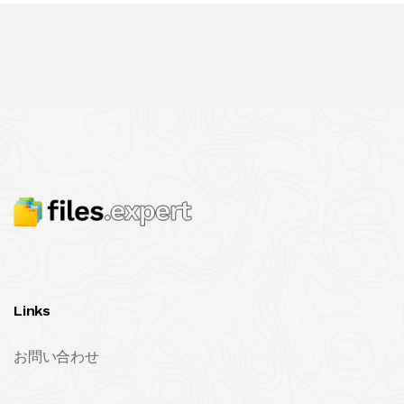
Links
お問い合わせ