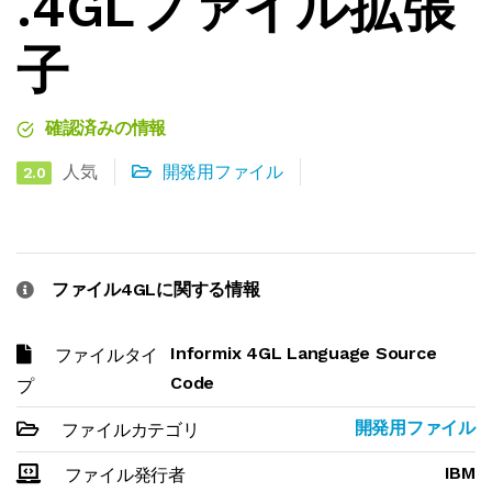
.4GLファイル拡張
子
確認済みの情報
人気
開発用ファイル
2.0
ファイル4GLに関する情報
Informix 4GL Language Source
ファイルタイ
Code
プ
開発用ファイル
ファイルカテゴリ
IBM
ファイル発行者