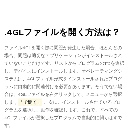
.4GLファイルを開く方法は？
ファイル4GLを開く際に問題が発生した場合、ほとんどの
場合、問題は適切なアプリケーションがインストールされ
ていないことだけです。リストからプログラムの1つを選択
し、デバイスにインストールします。オペレーティングシ
ステムは、4GLファイル形式をインストールされたプログ
ラムに自動的に関連付ける必要があります。そうでない場
合は、4GLファイルを右クリックして、メニューから選択
します
「で開く」
。次に、インストールされているプロ
グラムを選択し、動作を確認します。これで、すべての
4GLファイルが選択したプログラムで自動的に開くはずで
す。