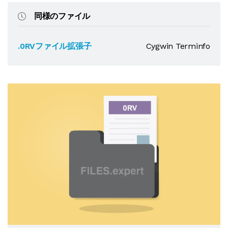
同様のファイル
.0RVファイル拡張子
Cygwin Terminfo