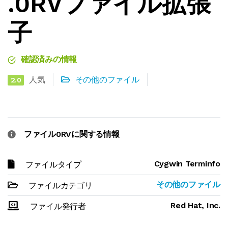
.0RVファイル拡張
子
確認済みの情報
人気
その他のファイル
2.0
ファイル0RVに関する情報
Cygwin Terminfo
ファイルタイプ
その他のファイル
ファイルカテゴリ
Red Hat, Inc.
ファイル発行者