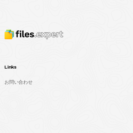
Links
お問い合わせ