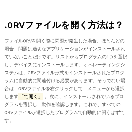
.0RVファイルを開く方法は？
ファイル0RVを開く際に問題が発生した場合、ほとんどの
場合、問題は適切なアプリケーションがインストールされ
ていないことだけです。リストからプログラムの1つを選択
し、デバイスにインストールします。オペレーティングシ
ステムは、0RVファイル形式をインストールされたプログ
ラムに自動的に関連付ける必要があります。そうでない場
合は、0RVファイルを右クリックして、メニューから選択
します
「で開く」
。次に、インストールされているプロ
グラムを選択し、動作を確認します。これで、すべての
0RVファイルが選択したプログラムで自動的に開くはずで
す。