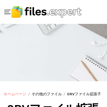
ホームページ
その他のファイル
0RVファイル拡張子