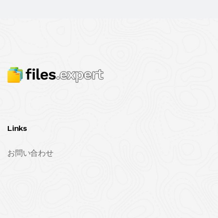
Links
お問い合わせ