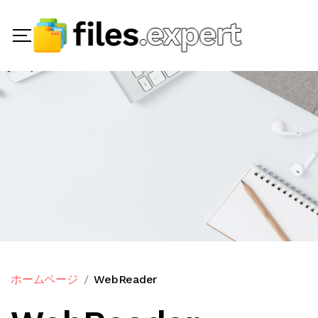
ホームページ
WebReader