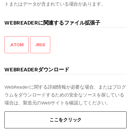
トまたはデータが含まれている場合があります。
WEBREADERに関連するファイル拡張子
.ATOM
.RSS
WEBREADERダウンロード
WebReaderに関する詳細情報が必要な場合、またはプログ
ラムをダウンロードするための安全なソースを探している
場合は、製造元のWebサイトを確認してください。
ここをクリック