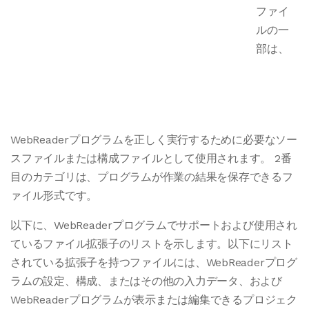
ファイ
ルの一
部は、
WebReaderプログラムを正しく実行するために必要なソー
スファイルまたは構成ファイルとして使用されます。 2番
目のカテゴリは、プログラムが作業の結果を保存できるフ
ァイル形式です。
以下に、WebReaderプログラムでサポートおよび使用され
ているファイル拡張子のリストを示します。以下にリスト
されている拡張子を持つファイルには、WebReaderプログ
ラムの設定、構成、またはその他の入力データ、および
WebReaderプログラムが表示または編集できるプロジェク