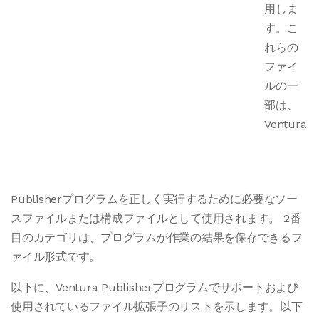
用しま
す。こ
れらの
ファイ
ルの一
部は、
Ventura
Publisherプログラムを正しく実行するために必要なソー
スファイルまたは構成ファイルとして使用されます。 2番
目のカテゴリは、プログラムが作業の結果を保存できるフ
ァイル形式です。
以下に、Ventura Publisherプログラムでサポートおよび
使用されているファイル拡張子のリストを示します。以下