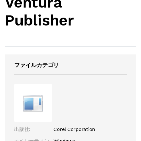
Ventura
Publisher
ファイルカテゴリ
出版社:
Corel Corporation
オペレーティン
Windows