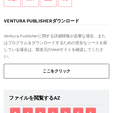
VENTURA PUBLISHERダウンロード
Ventura Publisherに関する詳細情報が必要な場合、また
はプログラムをダウンロードするための安全なソースを探
している場合は、製造元のWebサイトを確認してくださ
い。
ここをクリック
ファイルを閲覧するAZ
#
A
B
C
D
E
F