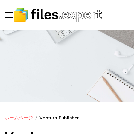
ホームページ
Ventura Publisher