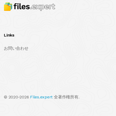
Links
お問い合わせ
© 2020-2026
Files.expert
全著作権所有.