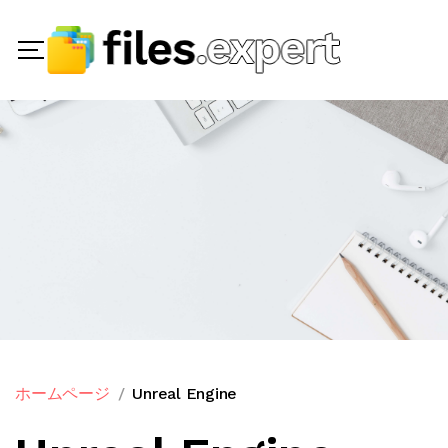
ホームページ
Unreal Engine