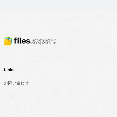
Links
お問い合わせ