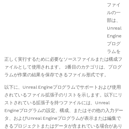
ファイ
ルの一
部は、
Unreal
Engine
プログ
ラムを
正しく実行するために必要なソースファイルまたは構成フ
ァイルとして使用されます。 2番目のカテゴリは、プログ
ラムが作業の結果を保存できるファイル形式です。
以下に、Unreal Engineプログラムでサポートおよび使用
されているファイル拡張子のリストを示します。以下にリ
ストされている拡張子を持つファイルには、Unreal
Engineプログラムの設定、構成、またはその他の入力デー
タ、およびUnreal Engineプログラムが表示または編集で
きるプロジェクトまたはデータが含まれている場合があり