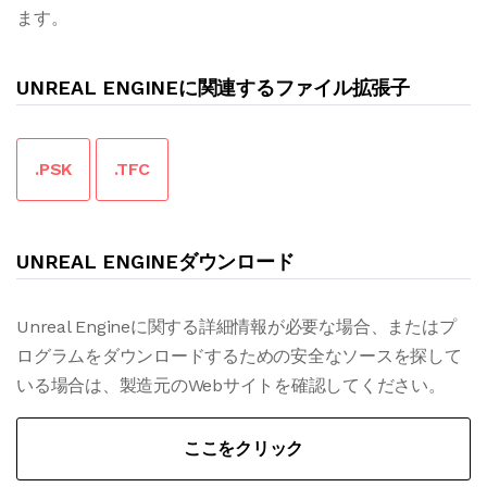
ます。
UNREAL ENGINEに関連するファイル拡張子
.PSK
.TFC
UNREAL ENGINEダウンロード
Unreal Engineに関する詳細情報が必要な場合、またはプ
ログラムをダウンロードするための安全なソースを探して
いる場合は、製造元のWebサイトを確認してください。
ここをクリック