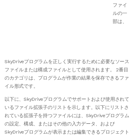
ファイ
ルの一
部は、
SkyDriveプログラムを正しく実行するために必要なソース
ファイルまたは構成ファイルとして使用されます。 2番目
のカテゴリは、プログラムが作業の結果を保存できるファ
イル形式です。
以下に、SkyDriveプログラムでサポートおよび使用されて
いるファイル拡張子のリストを示します。以下にリストさ
れている拡張子を持つファイルには、SkyDriveプログラム
の設定、構成、またはその他の入力データ、および
SkyDriveプログラムが表示または編集できるプロジェクト