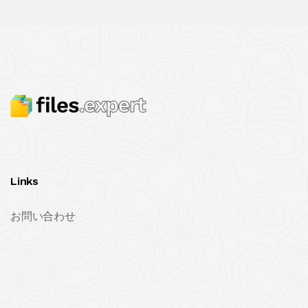
Links
お問い合わせ