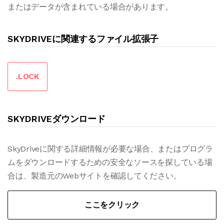
またはデータが含まれている場合があります。
SKYDRIVEに関連するファイル拡張子
.LOCK
SKYDRIVEダウンロード
SkyDriveに関する詳細情報が必要な場合、またはプログラ
ムをダウンロードするための安全なソースを探している場
合は、製造元のWebサイトを確認してください。
ここをクリック