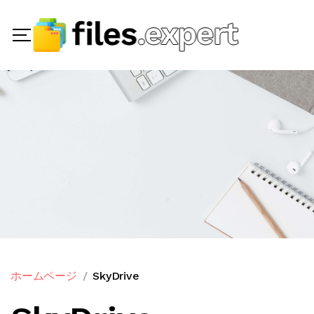
ホームページ
SkyDrive