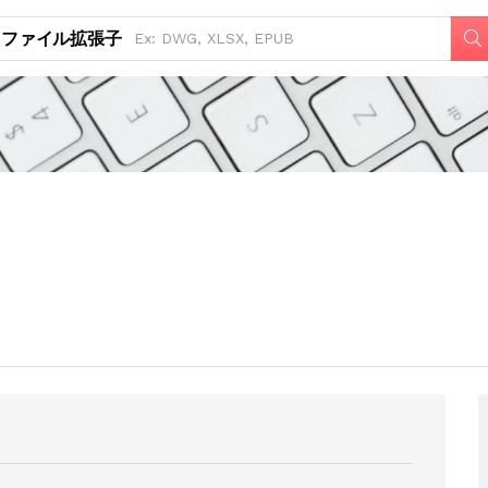
ファイル拡張子