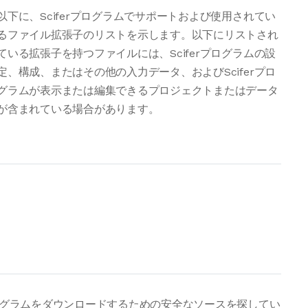
以下に、Sciferプログラムでサポートおよび使用されてい
るファイル拡張子のリストを示します。以下にリストされ
ている拡張子を持つファイルには、Sciferプログラムの設
定、構成、またはその他の入力データ、およびSciferプロ
グラムが表示または編集できるプロジェクトまたはデータ
が含まれている場合があります。
プログラムをダウンロードするための安全なソースを探してい