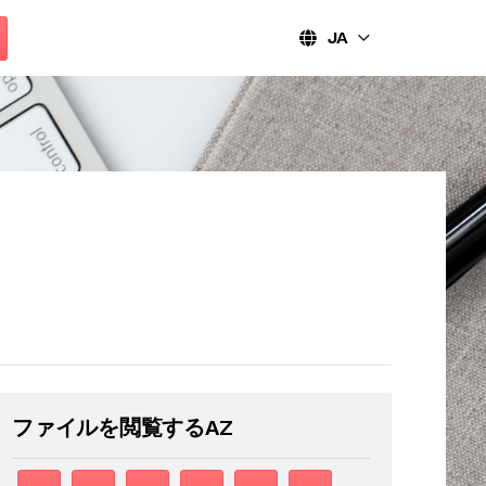
JA
ファイルを閲覧するAZ