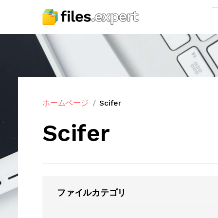
ホームページ
Scifer
Scifer
ファイルカテゴリ