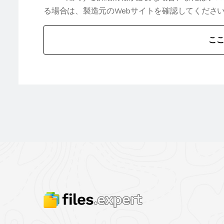
る場合は、製造元のWebサイトを確認してくださ
こ