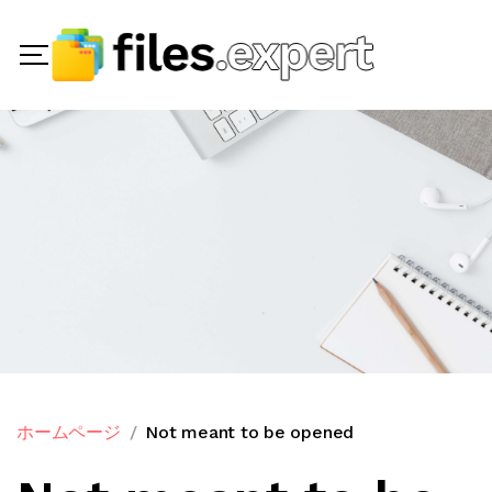
ホームページ
Not meant to be opened