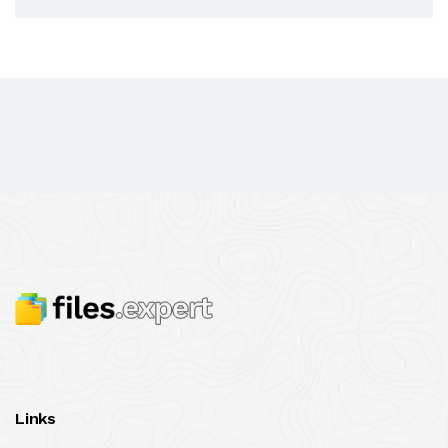
Links