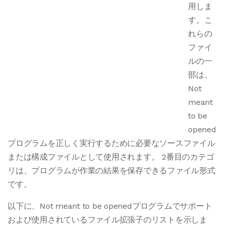
用しま
す。こ
れらの
ファイ
ルの一
部は、
Not
meant
to be
opened
プログラムを正しく実行するために必要なソースファイル
または構成ファイルとして使用されます。 2番目のカテゴ
リは、プログラムが作業の結果を保存できるファイル形式
です。
以下に、Not meant to be openedプログラムでサポート
および使用されているファイル拡張子のリストを示しま