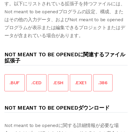
す。以下にリストされている拡張子を持つファイルには、
Not meant to be openedプログラムの設定、構成、また
はその他の入力データ、およびNot meant to be opened
プログラムが表示または編集できるプロジェクトまたはデ
ータが含まれている場合があります。
NOT MEANT TO BE OPENEDに関連するファイル
拡張子
.BUF
.CED
.ESH
.EXE1
.386
NOT MEANT TO BE OPENEDダウンロード
Not meant to be openedに関する詳細情報が必要な場