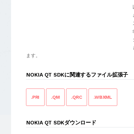
ます。
NOKIA QT SDKに関連するファイル拡張子
.PRI
.QM
.QRC
.WBXML
NOKIA QT SDKダウンロード