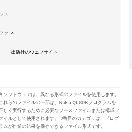
シス
ファ
4
出版社のウェブサイト
各ソフトウェアは、異なる形式のファイルを使用します。
これらのファイルの一部は、Nokia Qt SDKプログラムを
正しく実行するために必要なソースファイルまたは構成フ
ァイルとして使用されます。 2番目のカテゴリは、プログ
ラムが作業の結果を保存できるファイル形式です。