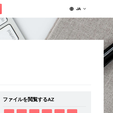
JA
ファイルを閲覧するAZ