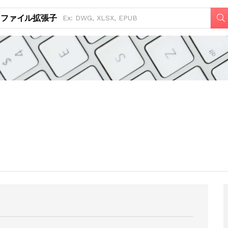
ファイル拡張子