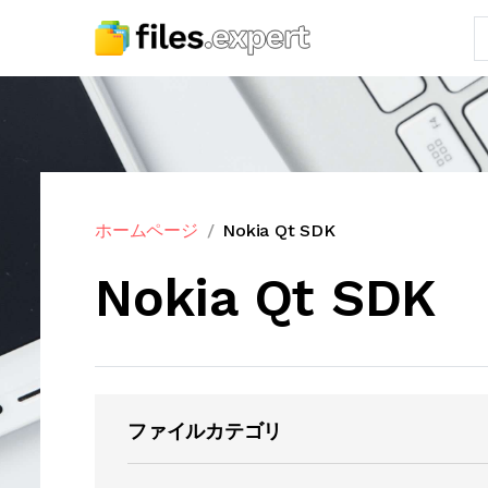
ホームページ
Nokia Qt SDK
Nokia Qt SDK
ファイルカテゴリ