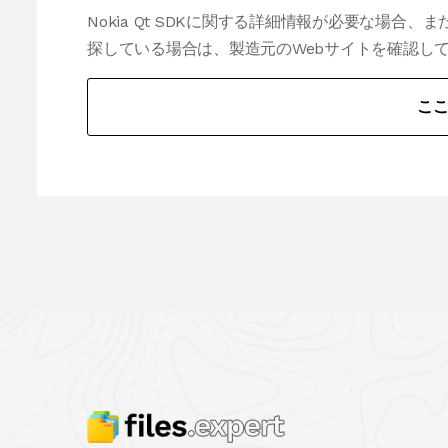
Nokia Qt SDKに関する詳細情報が必要な場
探している場合は、製造元のWebサイトを確認し
こ