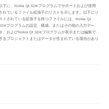
以下に、Nokia Qt SDKプログラムでサポートおよび使用
されているファイル拡張子のリストを示します。以下にリ
ストされている拡張子を持つファイルには、Nokia Qt
SDKプログラムの設定、構成、またはその他の入力デー
タ、およびNokia Qt SDKプログラムが表示または編集で
きるプロジェクトまたはデータが含まれている場合があり