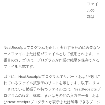
ファイ
ルの一
部は、
NeatReceiptsプログラムを正しく実行するために必要なソ
ースファイルまたは構成ファイルとして使用されます。 2
番目のカテゴリは、プログラムが作業の結果を保存できる
ファイル形式です。
以下に、NeatReceiptsプログラムでサポートおよび使用さ
れているファイル拡張子のリストを示します。以下にリス
トされている拡張子を持つファイルには、NeatReceiptsプ
ログラムの設定、構成、またはその他の入力データ、およ
びNeatReceiptsプログラムが表示または編集できるプロジ