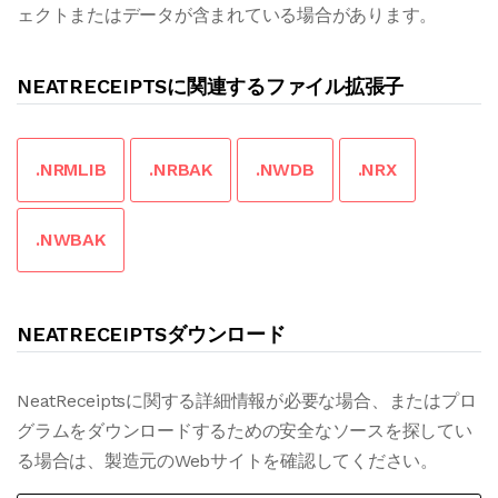
ェクトまたはデータが含まれている場合があります。
NEATRECEIPTSに関連するファイル拡張子
.NRMLIB
.NRBAK
.NWDB
.NRX
.NWBAK
NEATRECEIPTSダウンロード
NeatReceiptsに関する詳細情報が必要な場合、またはプロ
グラムをダウンロードするための安全なソースを探してい
る場合は、製造元のWebサイトを確認してください。