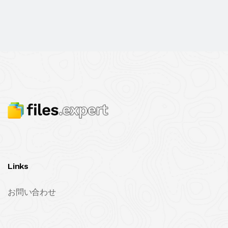
Links
お問い合わせ