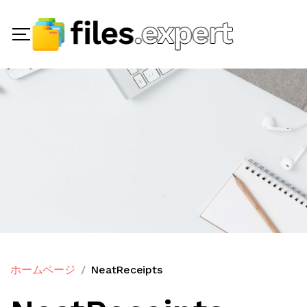
ホームページ
NeatReceipts