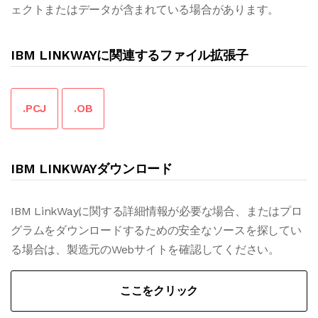
ェクトまたはデータが含まれている場合があります。
IBM LINKWAYに関連するファイル拡張子
.PCJ
.OB
IBM LINKWAYダウンロード
IBM LinkWayに関する詳細情報が必要な場合、またはプロ
グラムをダウンロードするための安全なソースを探してい
る場合は、製造元のWebサイトを確認してください。
ここをクリック