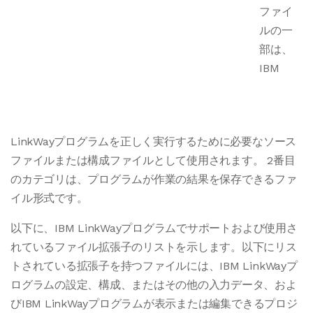
ファイ
ルの一
部は、
IBM
LinkWayプログラムを正しく実行するために必要なソース
ファイルまたは構成ファイルとして使用されます。 2番目
のカテゴリは、プログラムが作業の結果を保存できるファ
イル形式です。
以下に、IBM LinkWayプログラムでサポートおよび使用さ
れているファイル拡張子のリストを示します。以下にリス
トされている拡張子を持つファイルには、IBM LinkWayプ
ログラムの設定、構成、またはその他の入力データ、およ
びIBM LinkWayプログラムが表示または編集できるプロジ