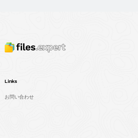
Links
お問い合わせ