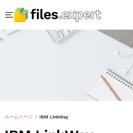
ホームページ
IBM LinkWay