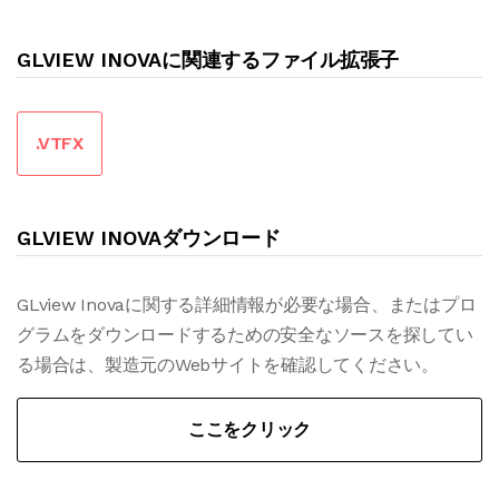
GLVIEW INOVAに関連するファイル拡張子
.VTFX
GLVIEW INOVAダウンロード
GLview Inovaに関する詳細情報が必要な場合、またはプロ
グラムをダウンロードするための安全なソースを探してい
る場合は、製造元のWebサイトを確認してください。
ここをクリック