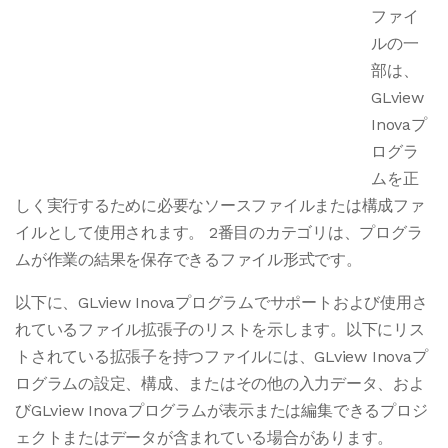
ファイ
ルの一
部は、
GLview
Inovaプ
ログラ
ムを正
しく実行するために必要なソースファイルまたは構成ファ
イルとして使用されます。 2番目のカテゴリは、プログラ
ムが作業の結果を保存できるファイル形式です。
以下に、GLview Inovaプログラムでサポートおよび使用さ
れているファイル拡張子のリストを示します。以下にリス
トされている拡張子を持つファイルには、GLview Inovaプ
ログラムの設定、構成、またはその他の入力データ、およ
びGLview Inovaプログラムが表示または編集できるプロジ
ェクトまたはデータが含まれている場合があります。