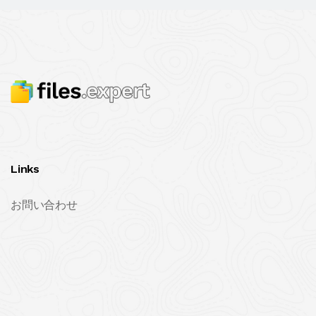
Links
お問い合わせ