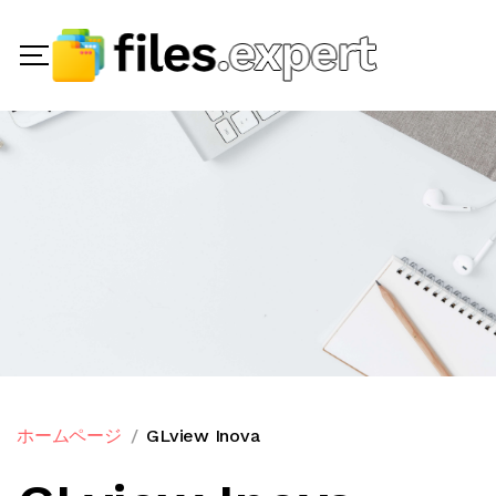
ホームページ
GLview Inova