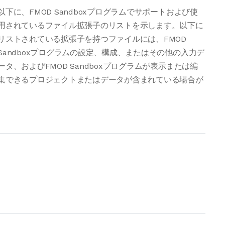
以下に、FMOD Sandboxプログラムでサポートおよび使
用されているファイル拡張子のリストを示します。以下に
リストされている拡張子を持つファイルには、FMOD
Sandboxプログラムの設定、構成、またはその他の入力デ
ータ、およびFMOD Sandboxプログラムが表示または編
集できるプロジェクトまたはデータが含まれている場合が