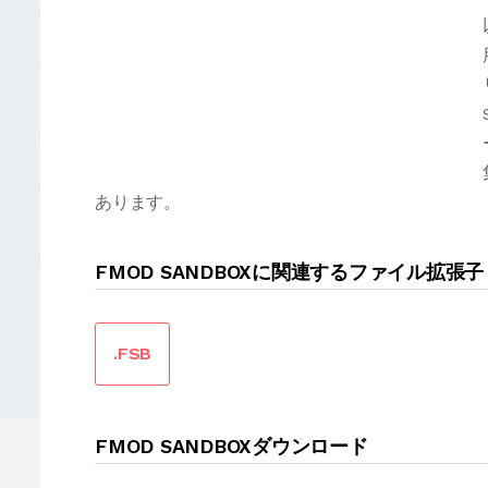
あります。
FMOD SANDBOXに関連するファイル拡張子
.FSB
FMOD SANDBOXダウンロード