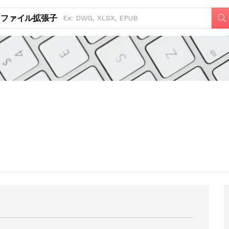
ファイル拡張子