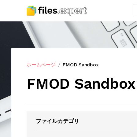
ホームページ
FMOD Sandbox
FMOD Sandbox
ファイルカテゴリ