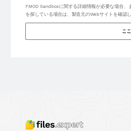
FMOD Sandboxに関する詳細情報が必要な場
を探している場合は、製造元のWebサイトを確認
こ