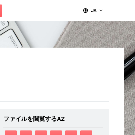
JA
ファイルを閲覧するAZ