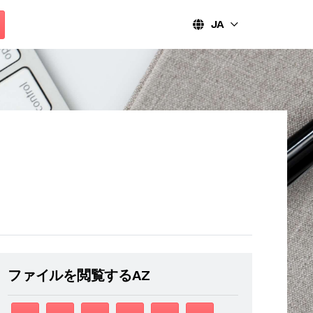
JA
ファイルを閲覧するAZ