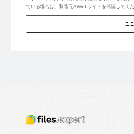
ている場合は、製造元のWebサイトを確認してく
こ