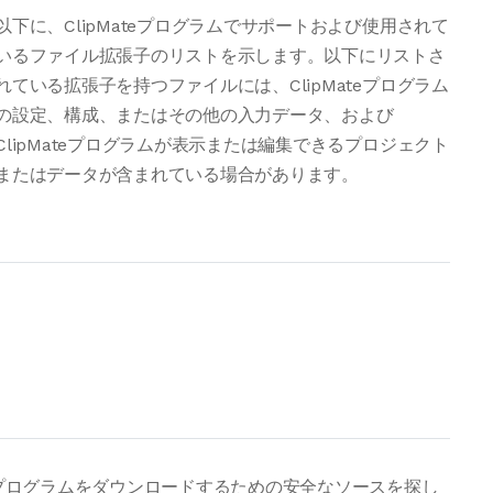
以下に、ClipMateプログラムでサポートおよび使用されて
いるファイル拡張子のリストを示します。以下にリストさ
れている拡張子を持つファイルには、ClipMateプログラム
の設定、構成、またはその他の入力データ、および
ClipMateプログラムが表示または編集できるプロジェクト
またはデータが含まれている場合があります。
たはプログラムをダウンロードするための安全なソースを探し