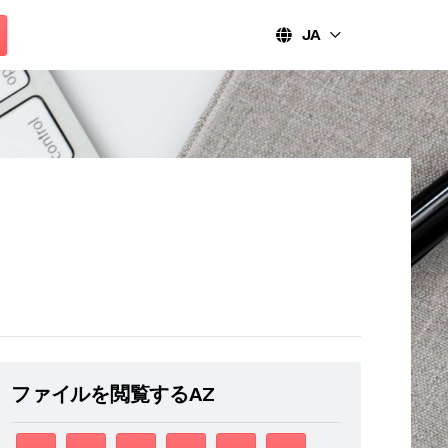
JA
ファイルを閲覧するAZ