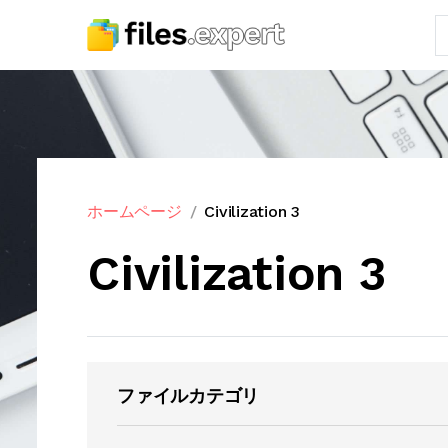
ホームページ
Civilization 3
Civilization 3
ファイルカテゴリ