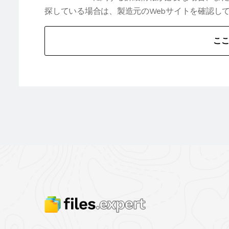
探している場合は、製造元のWebサイトを確認し
こ