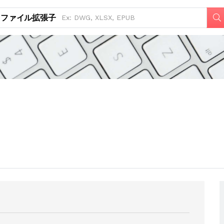
ファイル拡張子