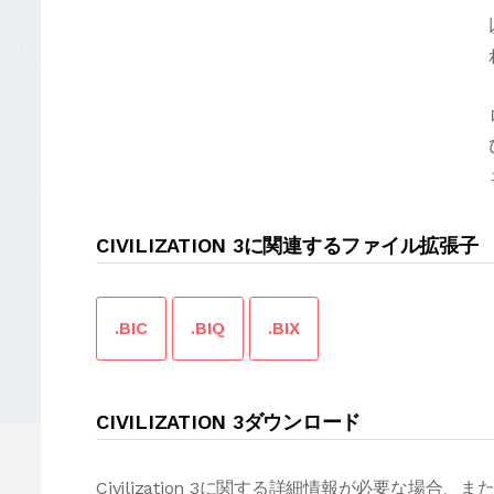
CIVILIZATION 3に関連するファイル拡張子
.BIC
.BIQ
.BIX
CIVILIZATION 3ダウンロード
Civilization 3に関する詳細情報が必要な