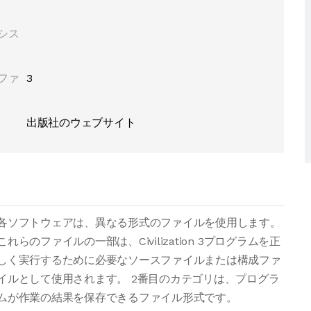
シス
ファ
3
出版社のウェブサイト
各ソフトウェアは、異なる形式のファイルを使用します。
これらのファイルの一部は、Civilization 3プログラムを正
しく実行するために必要なソースファイルまたは構成ファ
イルとして使用されます。 2番目のカテゴリは、プログラ
ムが作業の結果を保存できるファイル形式です。