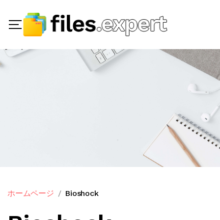
ホームページ
Bioshock