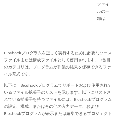
ファイ
ルの一
部は、
Bioshockプログラムを正しく実行するために必要なソース
ファイルまたは構成ファイルとして使用されます。 2番目
のカテゴリは、プログラムが作業の結果を保存できるファ
イル形式です。
以下に、Bioshockプログラムでサポートおよび使用されて
いるファイル拡張子のリストを示します。以下にリストさ
れている拡張子を持つファイルには、Bioshockプログラム
の設定、構成、またはその他の入力データ、および
Bioshockプログラムが表示または編集できるプロジェクト