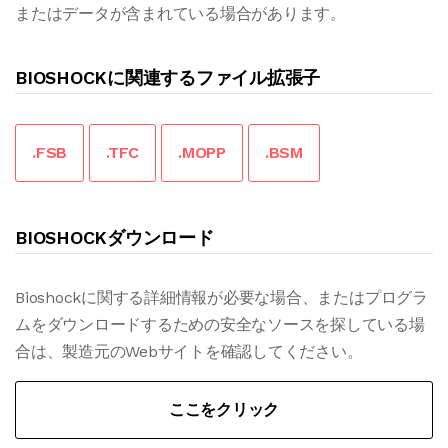
またはデータが含まれている場合があります。
BIOSHOCKに関連するファイル拡張子
.FSB
.TFC
.MOPP
.BSM
BIOSHOCKダウンロード
Bioshockに関する詳細情報が必要な場合、またはプログラ
ムをダウンロードするための安全なソースを探している場
合は、製造元のWebサイトを確認してください。
ここをクリック