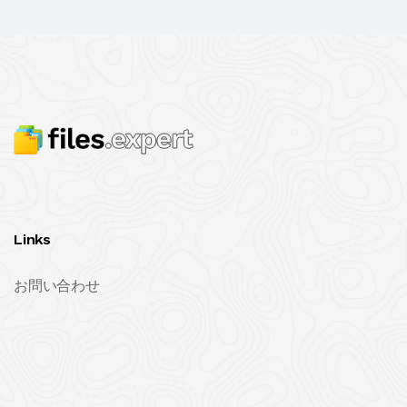
Links
お問い合わせ