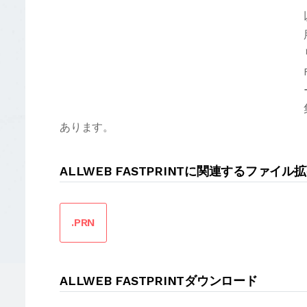
あります。
ALLWEB FASTPRINTに関連するファイル
.PRN
ALLWEB FASTPRINTダウンロード