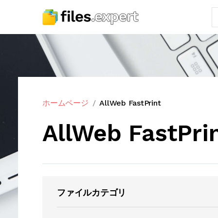
ホームページ
AllWeb FastPrint
AllWeb FastPri
ファイルカテゴリ