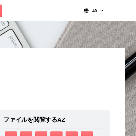
JA
ファイルを閲覧するAZ