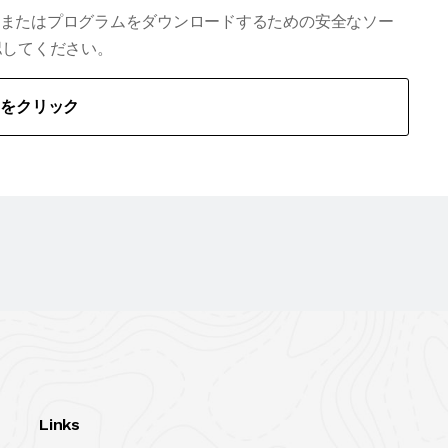
要な場合、またはプログラムをダウンロードするための安全なソー
認してください。
こをクリック
Links