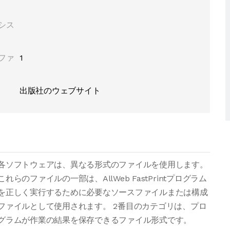
シス
ファ
1
出版社のウェブサイト
各ソフトウェアは、異なる形式のファイルを使用します。
これらのファイルの一部は、AllWeb FastPrintプログラム
を正しく実行するために必要なソースファイルまたは構成
ファイルとして使用されます。 2番目のカテゴリは、プロ
グラムが作業の結果を保存できるファイル形式です。