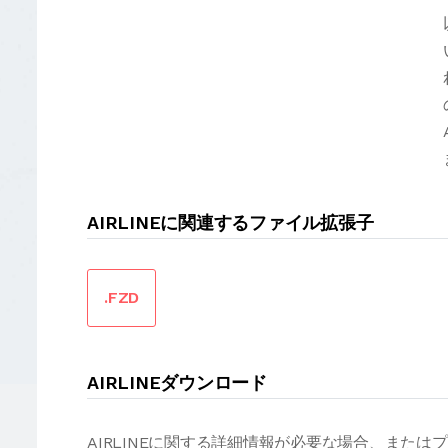
AIRLINEに関連するファイル拡張子
.FZD
AIRLINEダウンロード
AIRLINEに関する詳細情報が必要な場合、また