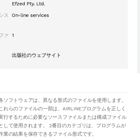
Efzed Pty. Ltd.
シス
On-line services
ファ
1
出版社のウェブサイト
各ソフトウェアは、異なる形式のファイルを使用します。
これらのファイルの一部は、AIRLINEプログラムを正しく
実行するために必要なソースファイルまたは構成ファイル
として使用されます。 2番目のカテゴリは、プログラムが
作業の結果を保存できるファイル形式です。