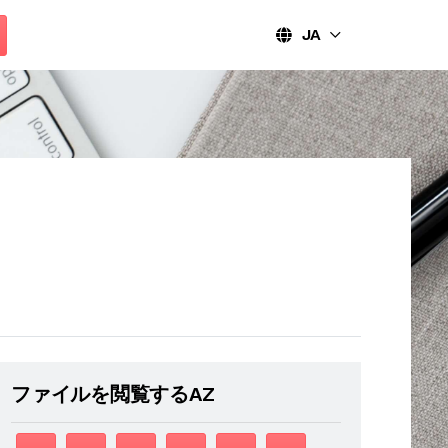
JA
ファイルを閲覧するAZ