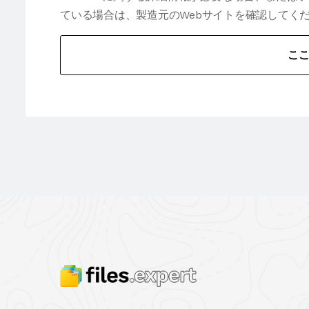
ている場合は、製造元のWebサイトを確認してく
こ