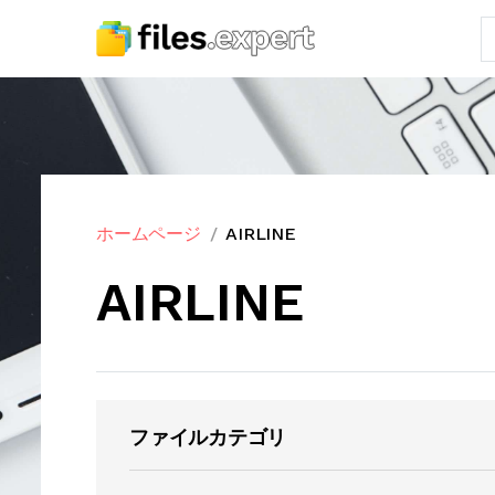
ホームページ
AIRLINE
AIRLINE
ファイルカテゴリ