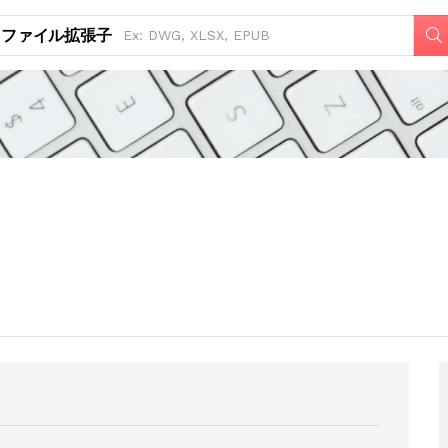
ファイル拡張子