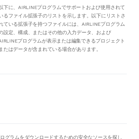
以下に、AIRLINEプログラムでサポートおよび使用されて
いるファイル拡張子のリストを示します。以下にリストさ
れている拡張子を持つファイルには、AIRLINEプログラム
の設定、構成、またはその他の入力データ、および
AIRLINEプログラムが表示または編集できるプロジェクト
またはデータが含まれている場合があります。
はプログラムをダウンロードするための安全なソースを探し