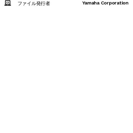
Yamaha Corporation
ファイル発行者