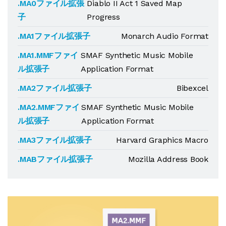
.MA0ファイル拡張
Diablo II Act 1 Saved Map
子
Progress
.MA1ファイル拡張子
Monarch Audio Format
.MA1.MMFファイ
SMAF Synthetic Music Mobile
ル拡張子
Application Format
.MA2ファイル拡張子
Bibexcel
.MA2.MMFファイ
SMAF Synthetic Music Mobile
ル拡張子
Application Format
.MA3ファイル拡張子
Harvard Graphics Macro
.MABファイル拡張子
Mozilla Address Book