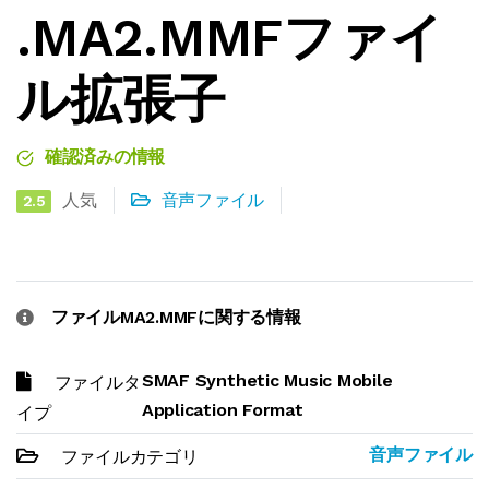
.MA2.MMFファイ
ル拡張子
確認済みの情報
人気
音声ファイル
2.5
ファイルMA2.MMFに関する情報
SMAF Synthetic Music Mobile
ファイルタ
Application Format
イプ
音声ファイル
ファイルカテゴリ