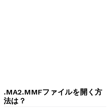
.MA2.MMFファイルを開く方
法は？