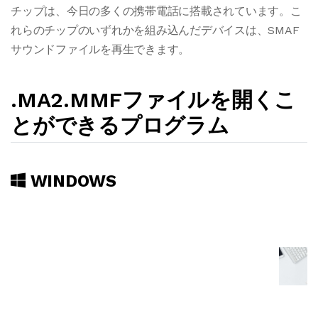
チップは、今日の多くの携帯電話に搭載されています。こ
れらのチップのいずれかを組み込んだデバイスは、SMAF
サウンドファイルを再生できます。
.MA2.MMFファイルを開くこ
とができるプログラム
WINDOWS