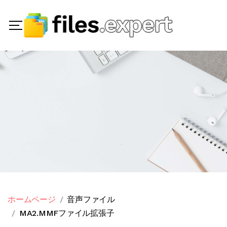
ホームページ
音声ファイル
MA2.MMFファイル拡張子