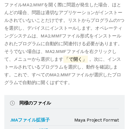
ファイルMA2.MMFを開く際に問題が発生した場合、ほと
んどの場合、問題は適切なアプリケーションがインストー
ルされていないことだけです。リストからプログラムの1つ
を選択し、デバイスにインストールします。オペレーティ
ングシステムは、MA2.MMFファイル形式をインストール
されたプログラムに自動的に関連付ける必要があります。
そうでない場合は、MA2.MMFファイルを右クリックし
て、メニューから選択します
「で開く」
。次に、インス
トールされているプログラムを選択し、動作を確認しま
す。これで、すべてのMA2.MMFファイルが選択したプロ
グラムで自動的に開くはずです。
同様のファイル
.MAファイル拡張子
Maya Project Format