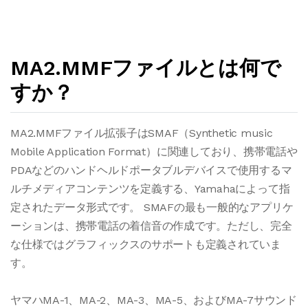
MA2.MMFファイルとは何で
すか？
MA2.MMFファイル拡張子はSMAF（Synthetic music
Mobile Application Format）に関連しており、携帯電話や
PDAなどのハンドヘルドポータブルデバイスで使用するマ
ルチメディアコンテンツを定義する、Yamahaによって指
定されたデータ形式です。 SMAFの最も一般的なアプリケ
ーションは、携帯電話の着信音の作成です。ただし、完全
な仕様ではグラフィックスのサポートも定義されていま
す。
ヤマハMA-1、MA-2、MA-3、MA-5、およびMA-7サウンド